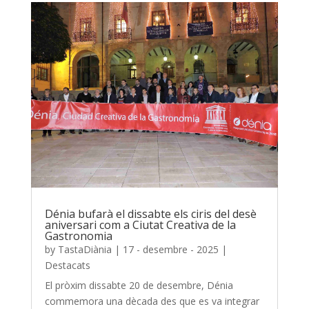
Dénia bufarà el dissabte els ciris del desè
aniversari com a Ciutat Creativa de la
Gastronomia
by
TastaDiània
|
17 - desembre - 2025
|
Destacats
El pròxim dissabte 20 de desembre, Dénia
commemora una dècada des que es va integrar