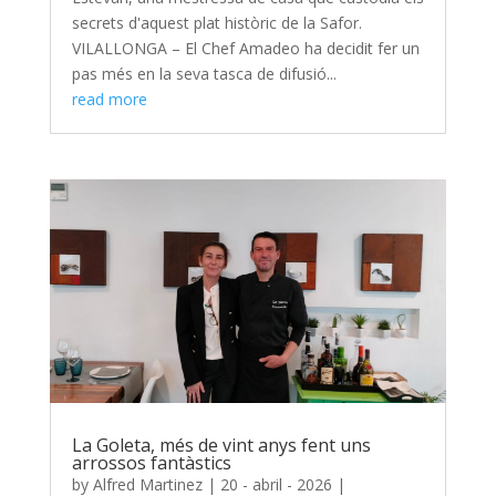
secrets d'aquest plat històric de la Safor.
VILALLONGA – El Chef Amadeo ha decidit fer un
pas més en la seva tasca de difusió...
read more
La Goleta, més de vint anys fent uns
arrossos fantàstics
by
Alfred Martinez
|
20 - abril - 2026
|