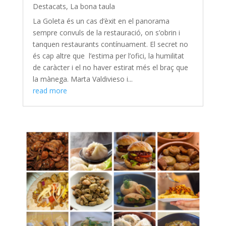
Destacats
,
La bona taula
La Goleta és un cas d’èxit en el panorama
sempre convuls de la restauració, on s’obrin i
tanquen restaurants contínuament. El secret no
és cap altre que l’estima per l’ofici, la humilitat
de caràcter i el no haver estirat més el braç que
la mànega. Marta Valdivieso i...
read more