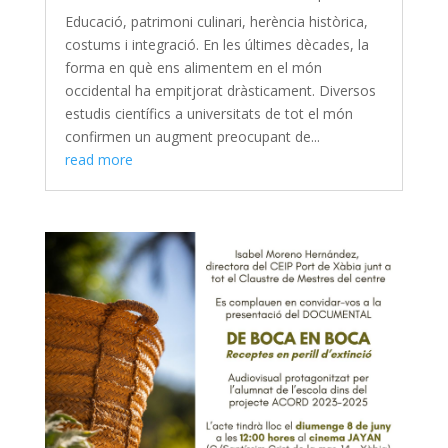
Educació, patrimoni culinari, herència històrica,
costums i integració. En les últimes dècades, la
forma en què ens alimentem en el món
occidental ha empitjorat dràsticament. Diversos
estudis científics a universitats de tot el món
confirmen un augment preocupant de...
read more