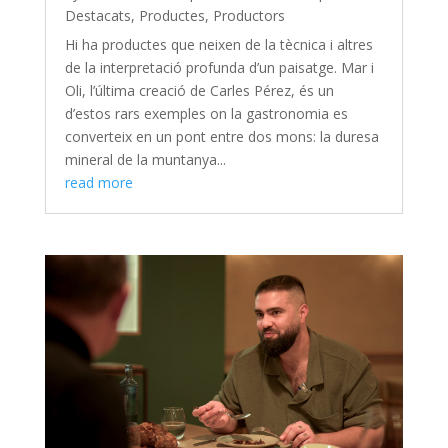
Destacats
,
Productes
,
Productors
Hi ha productes que neixen de la tècnica i altres
de la interpretació profunda d’un paisatge. Mar i
Oli, l’última creació de Carles Pérez, és un
d’estos rars exemples on la gastronomia es
converteix en un pont entre dos mons: la duresa
mineral de la muntanya...
read more