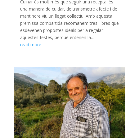
Cuinar és molt més que seguir una recepta: és
una manera de cuidar, de transmetre afecte i de
mantindre viu un llegat col·lectiu. Amb aquesta
premissa compartida recomanem tres llibres que
esdevenen propostes ideals per a regalar
aquestes festes, perquè entenen la...
read more