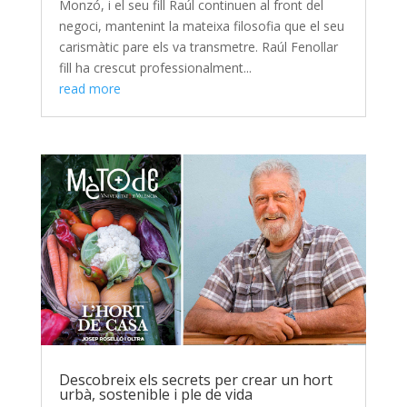
Monzó, i el seu fill Raúl continuen al front del
negoci, mantenint la mateixa filosofia que el seu
carismàtic pare els va transmetre. Raúl Fenollar
fill ha crescut professionalment...
read more
Descobreix els secrets per crear un hort
urbà, sostenible i ple de vida