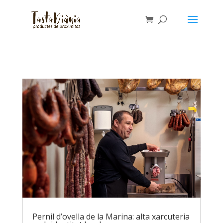
Pernil d’ovella de la Marina: alta xarcuteria