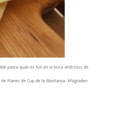
dable pasta quan es fon en la boca amb tocs de
kar, de Planes de Cup de la Muntanya. M’agraden