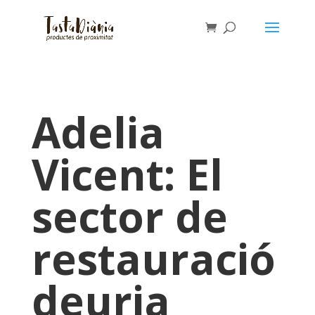
Adelia
Vicent: El
sector de
restauració
deuria