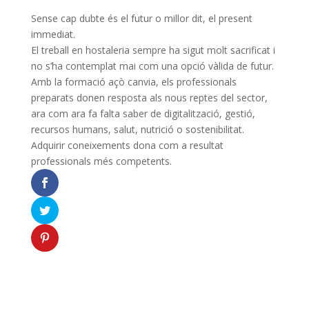
Sense cap dubte és el futur o millor dit, el present
immediat.
El treball en hostaleria sempre ha sigut molt sacrificat i
no s’ha contemplat mai com una opció vàlida de futur.
Amb la formació açò canvia, els professionals
preparats donen resposta als nous reptes del sector,
ara com ara fa falta saber de digitalització, gestió,
recursos humans, salut, nutrició o sostenibilitat.
Adquirir coneixements dona com a resultat
professionals més competents.