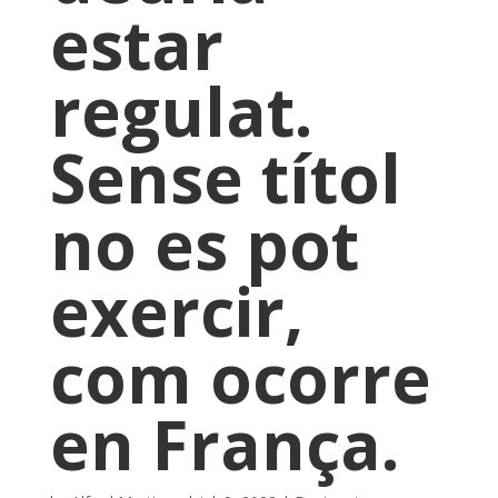
estar
regulat.
Sense títol
no es pot
exercir,
com ocorre
en França.