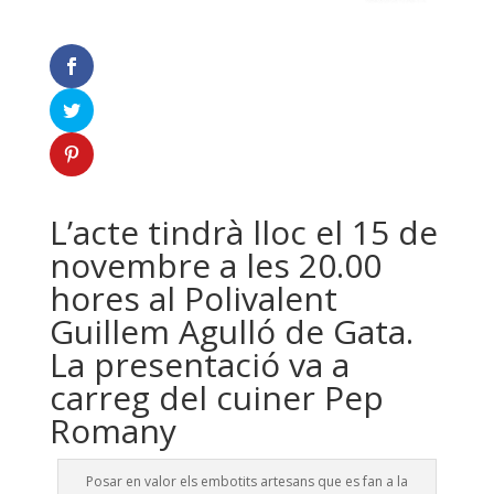
L’acte tindrà lloc el 15 de
novembre a les 20.00
hores al Polivalent
Guillem Agulló de Gata.
La presentació va a
carreg del cuiner Pep
Romany
Posar en valor els embotits artesans que es fan a la