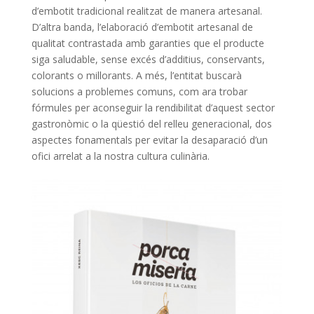
d’embotit tradicional realitzat de manera artesanal.
D’altra banda, l’elaboració d’embotit artesanal de
qualitat contrastada amb garanties que el producte
siga saludable, sense excés d’additius, conservants,
colorants o millorants. A més, l’entitat buscarà
solucions a problemes comuns, com ara trobar
fórmules per aconseguir la rendibilitat d’aquest sector
gastronòmic o la qüestió del relleu generacional, dos
aspectes fonamentals per evitar la desaparació d’un
ofici arrelat a la nostra cultura culinària.