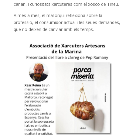
canari, i curiositats xarcuteres com el xosco de Tineu.
A més a més, el mallorquí reflexiona sobre la
professió, el consumidor actual i les seues demandes,
que no deixen de canviar amb els temps.