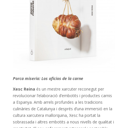
Porca miseria: Los oficios de la carne
Xesc Reina
és un mestre xarcuter reconegut per
revolucionar l’elaboració d’embotits i productes carnis
a Espanya. Amb arrels profundes a les tradicions
culinàries de Catalunya i després d’una immersió en la
cultura xarcutera mallorquina, Xesc ha portat la
sobrassada i altres embotits a nous nivells de qualitat i