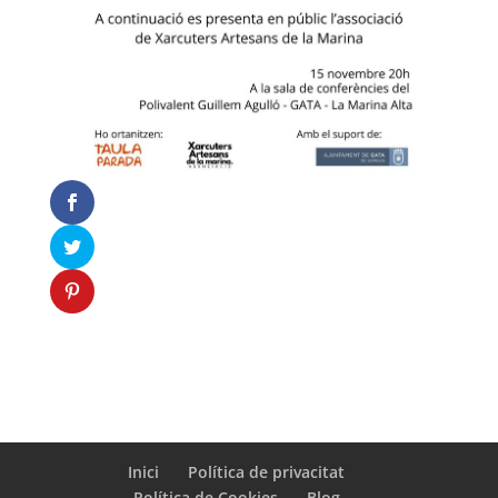
Inici
Política de privacitat
Política de Cookies
Blog